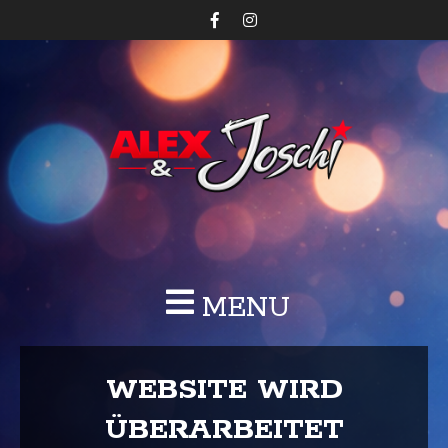
MENU
WEBSITE WIRD
ÜBERARBEITET