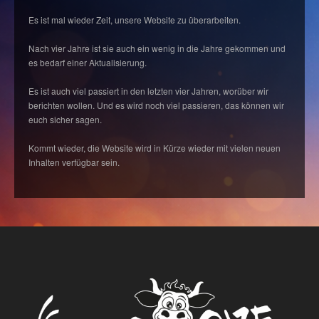
Es ist mal wieder Zeit, unsere Website zu überarbeiten.
Nach vier Jahre ist sie auch ein wenig in die Jahre gekommen und
es bedarf einer Aktualisierung.
Es ist auch viel passiert in den letzten vier Jahren, worüber wir
berichten wollen. Und es wird noch viel passieren, das können wir
euch sicher sagen.
Kommt wieder, die Website wird in Kürze wieder mit vielen neuen
Inhalten verfügbar sein.