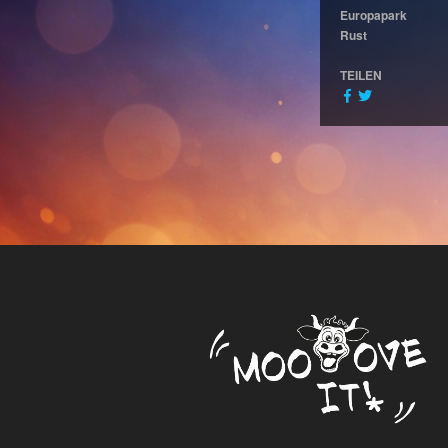
Europapark
Rust
TEILEN