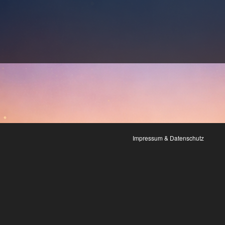
Impressum & Datenschutz