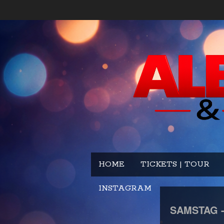
HOME
TICKETS | TOUR
INSTAGRAM
SAMSTAG 