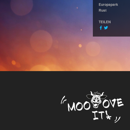
Europapark
Rust
TEILEN