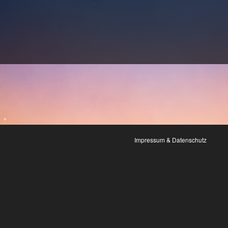
Impressum & Datenschutz