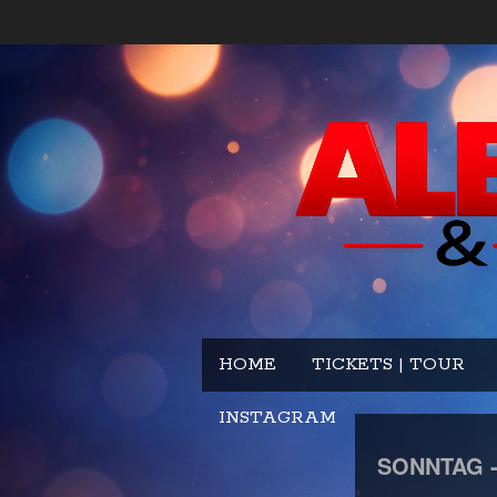
HOME
TICKETS | TOUR
INSTAGRAM
SONNTAG 