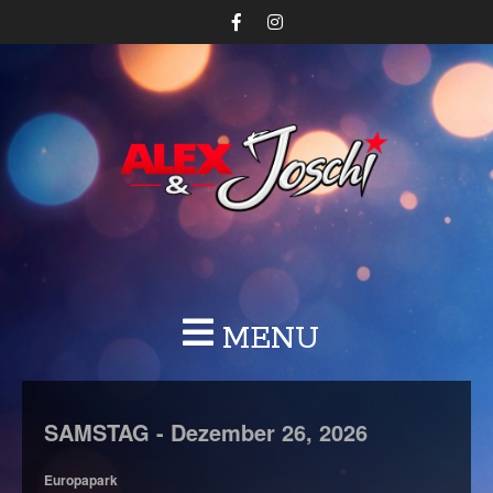
MENU
SAMSTAG -
Dezember
26,
2026
Europapark