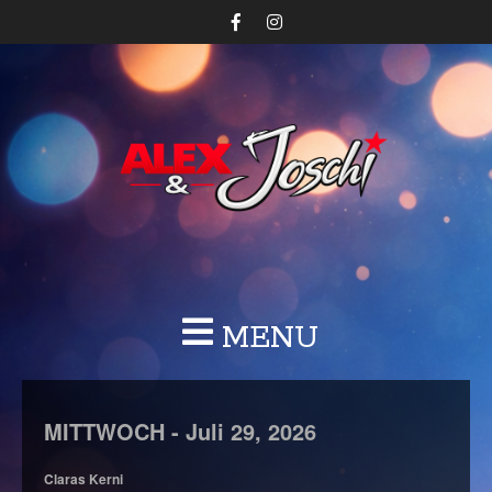
MENU
MITTWOCH -
Juli
29,
2026
Claras Kerni